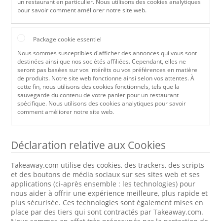
un restaurant en particulier. Nous utilisons des cookies analytiques
pour savoir comment améliorer notre site web.
Package cookie essentiel
Nous sommes susceptibles d'afficher des annonces qui vous sont
destinées ainsi que nos sociétés affiliées. Cependant, elles ne
seront pas basées sur vos intérêts ou vos préférences en matière
de produits. Notre site web fonctionne ainsi selon vos attentes. À
cette fin, nous utilisons des cookies fonctionnels, tels que la
sauvegarde du contenu de votre panier pour un restaurant
spécifique. Nous utilisons des cookies analytiques pour savoir
comment améliorer notre site web.
Déclaration relative aux Cookies
Takeaway.com utilise des cookies, des trackers, des scripts
et des boutons de média sociaux sur ses sites web et ses
applications (ci-après ensemble : les technologies) pour
nous aider à offrir une expérience meilleure, plus rapide et
plus sécurisée. Ces technologies sont également mises en
place par des tiers qui sont contractés par Takeaway.com.