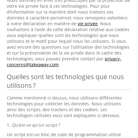
Nous sommes en effet très préoccupés par la protection de
votre vie privée face à ces technologies. Pour plus
d’information sur la manière dont nous traitons vos
données à caractère personnel, nous renvoyons volontiers
à notre déclaration en matière de
vie privée
. Nous
souhaitons à l’aide de cette déclaration relative aux cookies
vous expliquer quelles sont les technologies que nous
utilisons et le motif pour lequel nous les utilisons. Si vous
avez encore des questions sur l’utilisation des technologies
et sur la préservation de la vie privée dans le cadre des
technologies, vous pouvez prendre contact par
privacy-
concerns@takeaway.com
.
Quelles sont les technologies que nous
utilisons ?
Comme mentionné ci-dessus, nous utilisons différentes
technologies pour collecter les données. Nous utilisons
ainsi des scripts, des trackers et des cookies. Les
technologies utilisées vous sont expliquées ci-dessous.
1.
Qu’est-ce qu'un script ?
Un script est un bloc de code de programmation utilisé