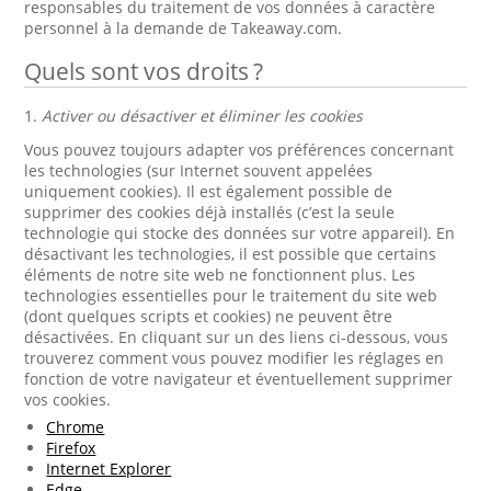
responsables du traitement de vos données à caractère
personnel à la demande de Takeaway.com.
Quels sont vos droits ?
1.
Activer ou désactiver et éliminer les cookies
Vous pouvez toujours adapter vos préférences concernant
les technologies (sur Internet souvent appelées
uniquement cookies). Il est également possible de
supprimer des cookies déjà installés (c’est la seule
technologie qui stocke des données sur votre appareil). En
désactivant les technologies, il est possible que certains
éléments de notre site web ne fonctionnent plus. Les
technologies essentielles pour le traitement du site web
(dont quelques scripts et cookies) ne peuvent être
désactivées. En cliquant sur un des liens ci-dessous, vous
trouverez comment vous pouvez modifier les réglages en
fonction de votre navigateur et éventuellement supprimer
vos cookies.
Chrome
Firefox
Internet Explorer
Edge