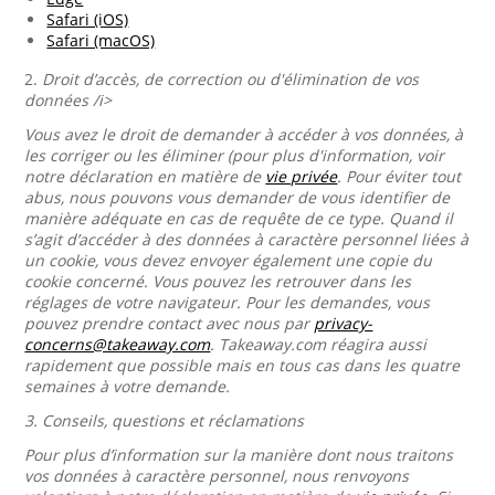
Safari (iOS)
Safari (macOS)
2.
Droit d’accès, de correction ou d'élimination de vos
données /i>
Vous avez le droit de demander à accéder à vos données, à
les corriger ou les éliminer (pour plus d'information, voir
notre déclaration en matière de
vie privée
. Pour éviter tout
abus, nous pouvons vous demander de vous identifier de
manière adéquate en cas de requête de ce type. Quand il
s’agit d’accéder à des données à caractère personnel liées à
un cookie, vous devez envoyer également une copie du
cookie concerné. Vous pouvez les retrouver dans les
réglages de votre navigateur. Pour les demandes, vous
pouvez prendre contact avec nous par
privacy-
concerns@takeaway.com
. Takeaway.com réagira aussi
rapidement que possible mais en tous cas dans les quatre
semaines à votre demande.
3.
Conseils, questions et réclamations
Pour plus d’information sur la manière dont nous traitons
vos données à caractère personnel, nous renvoyons