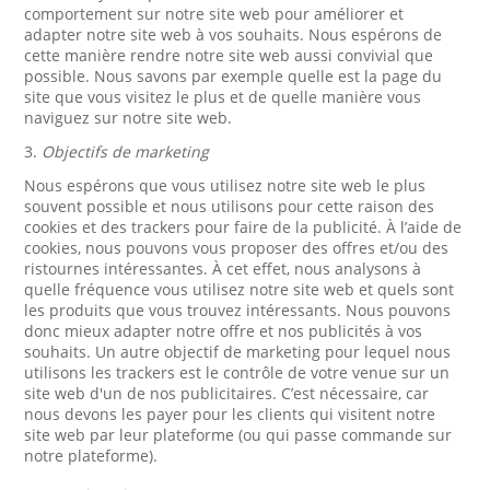
comportement sur notre site web pour améliorer et
adapter notre site web à vos souhaits. Nous espérons de
cette manière rendre notre site web aussi convivial que
possible. Nous savons par exemple quelle est la page du
site que vous visitez le plus et de quelle manière vous
naviguez sur notre site web.
3.
Objectifs de marketing
Nous espérons que vous utilisez notre site web le plus
souvent possible et nous utilisons pour cette raison des
cookies et des trackers pour faire de la publicité. À l’aide de
cookies, nous pouvons vous proposer des offres et/ou des
ristournes intéressantes. À cet effet, nous analysons à
quelle fréquence vous utilisez notre site web et quels sont
les produits que vous trouvez intéressants. Nous pouvons
donc mieux adapter notre offre et nos publicités à vos
souhaits. Un autre objectif de marketing pour lequel nous
utilisons les trackers est le contrôle de votre venue sur un
site web d'un de nos publicitaires. C’est nécessaire, car
nous devons les payer pour les clients qui visitent notre
site web par leur plateforme (ou qui passe commande sur
notre plateforme).