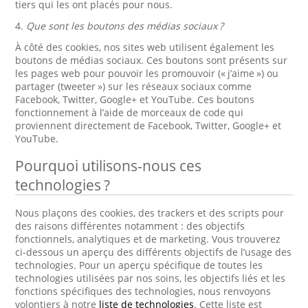
tiers qui les ont placés pour nous.
4.
Que sont les boutons des médias sociaux ?
À côté des cookies, nos sites web utilisent également les
boutons de médias sociaux. Ces boutons sont présents sur
les pages web pour pouvoir les promouvoir (« j’aime ») ou
partager (tweeter ») sur les réseaux sociaux comme
Facebook, Twitter, Google+ et YouTube. Ces boutons
fonctionnement à l’aide de morceaux de code qui
proviennent directement de Facebook, Twitter, Google+ et
YouTube.
Pourquoi utilisons-nous ces
technologies ?
Nous plaçons des cookies, des trackers et des scripts pour
des raisons différentes notamment : des objectifs
fonctionnels, analytiques et de marketing. Vous trouverez
ci-dessous un aperçu des différents objectifs de l’usage des
technologies. Pour un aperçu spécifique de toutes les
technologies utilisées par nos soins, les objectifs liés et les
fonctions spécifiques des technologies, nous renvoyons
volontiers à notre
liste de technologies
. Cette liste est