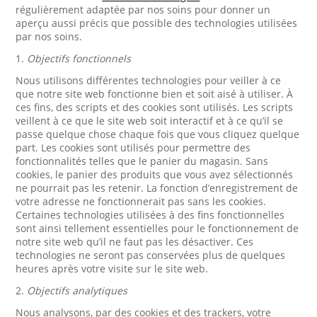
régulièrement adaptée par nos soins pour donner un
aperçu aussi précis que possible des technologies utilisées
par nos soins.
1.
Objectifs fonctionnels
Nous utilisons différentes technologies pour veiller à ce
que notre site web fonctionne bien et soit aisé à utiliser. À
ces fins, des scripts et des cookies sont utilisés. Les scripts
veillent à ce que le site web soit interactif et à ce qu’il se
passe quelque chose chaque fois que vous cliquez quelque
part. Les cookies sont utilisés pour permettre des
fonctionnalités telles que le panier du magasin. Sans
cookies, le panier des produits que vous avez sélectionnés
ne pourrait pas les retenir. La fonction d’enregistrement de
votre adresse ne fonctionnerait pas sans les cookies.
Certaines technologies utilisées à des fins fonctionnelles
sont ainsi tellement essentielles pour le fonctionnement de
notre site web qu’il ne faut pas les désactiver. Ces
technologies ne seront pas conservées plus de quelques
heures après votre visite sur le site web.
2.
Objectifs analytiques
Nous analysons, par des cookies et des trackers, votre