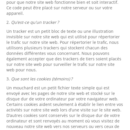
pour que notre site web fonctionne bien et soit interactif.
Ce code peut être placé sur notre serveur ou sur votre
appareil.
2.
Qu’est-ce qu'un tracker ?
Un tracker est un petit bloc de texte ou une illustration
invisible sur notre site web qui est utilisé pour répertorier
le trafic sur notre site web. Pour répertorier le trafic, nous
utilisons plusieurs trackers qui stockent chacun des
données différentes vous concernant. Nous pouvons
également accepter que des trackers de tiers soient placés
sur notre site web pour surveiller le trafic sur notre site
web pour nous.
3.
Que sont les cookies (témoins) ?
Un mouchard est un petit fichier texte simple qui est
envoyé avec les pages de notre site web et stocké sur le
disque dur de votre ordinateur par votre navigateur web.
Certains cookies aident seulement à établir le lien entre vos
activités sur notre site web lors d’une visite sur le site web.
D’autres cookies sont conservés sur le disque dur de votre
ordinateur et sont renvoyés au moment où vous visitez de
nouveau notre site web vers nos serveurs ou vers ceux de